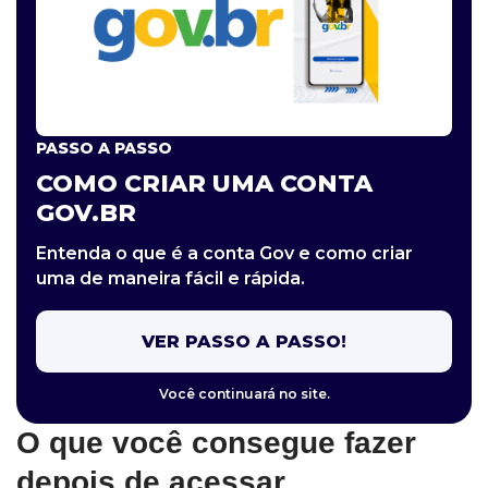
PASSO A PASSO
COMO CRIAR UMA CONTA
GOV.BR
Entenda o que é a conta Gov e como criar
uma de maneira fácil e rápida.
VER PASSO A PASSO!
Você continuará no site.
O que você consegue fazer
depois de acessar