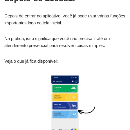
Depois de entrar no aplicativo, você já pode usar várias funções
importantes logo na tela inicial.
Na prática, isso significa que você não precisa ir até um
atendimento presencial para resolver coisas simples.
Veja o que já fica disponível: