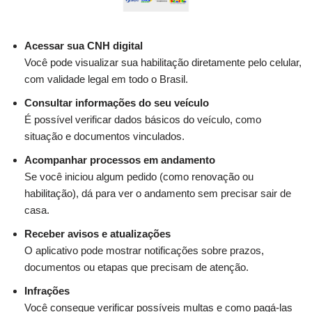
Acessar sua CNH digital
Você pode visualizar sua habilitação diretamente pelo celular,
com validade legal em todo o Brasil.
Consultar informações do seu veículo
É possível verificar dados básicos do veículo, como
situação e documentos vinculados.
Acompanhar processos em andamento
Se você iniciou algum pedido (como renovação ou
habilitação), dá para ver o andamento sem precisar sair de
casa.
Receber avisos e atualizações
O aplicativo pode mostrar notificações sobre prazos,
documentos ou etapas que precisam de atenção.
Infrações
Você consegue verificar possíveis multas e como pagá-las