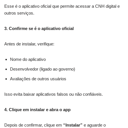
Esse é o aplicativo oficial que permite acessar a CNH digital e
outros serviços.
3. Confirme se é o aplicativo oficial
Antes de instalar, verifique:
Nome do aplicativo
Desenvolvedor (ligado ao governo)
Avaliações de outros usuários
Isso evita baixar aplicativos falsos ou não confiáveis.
4. Clique em instalar
e abra o app
Depois de confirmar, clique em
“Instalar”
e aguarde o