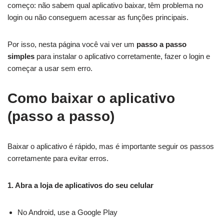
começo: não sabem qual aplicativo baixar, têm problema no
login ou não conseguem acessar as funções principais.
Por isso, nesta página você vai ver um
passo a passo
simples
para instalar o aplicativo corretamente, fazer o login e
começar a usar sem erro.
Como baixar o aplicativo
(passo a passo)
Baixar o aplicativo é rápido, mas é importante seguir os passos
corretamente para evitar erros.
1. Abra a loja de aplicativos do seu celular
No Android, use a Google Play