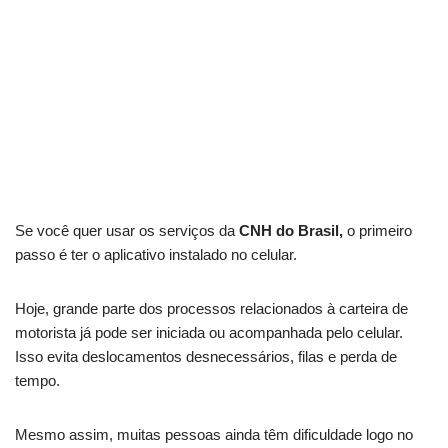
Se você quer usar os serviços da
CNH do Brasil,
o primeiro
passo é ter o aplicativo instalado no celular.
Hoje, grande parte dos processos relacionados à carteira de
motorista já pode ser iniciada ou acompanhada pelo celular.
Isso evita deslocamentos desnecessários, filas e perda de
tempo.
Mesmo assim, muitas pessoas ainda têm dificuldade logo no