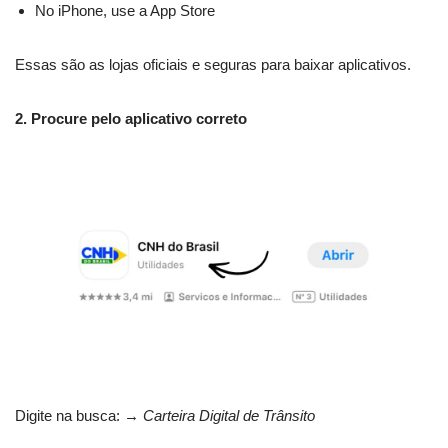
No iPhone, use a App Store
Essas são as lojas oficiais e seguras para baixar aplicativos.
2. Procure pelo aplicativo correto
Digite na busca: →
Carteira Digital de Trânsito