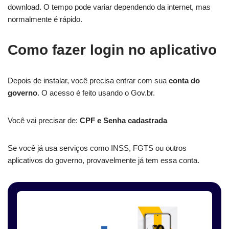
download. O tempo pode variar dependendo da internet, mas
normalmente é rápido.
Como fazer login no aplicativo
Depois de instalar, você precisa entrar com sua
conta do
governo
. O acesso é feito usando o Gov.br.
Você vai precisar de:
CPF e Senha cadastrada
Se você já usa serviços como INSS, FGTS ou outros
aplicativos do governo, provavelmente já tem essa conta.