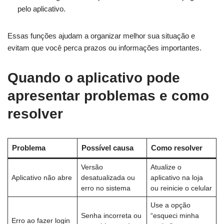
pelo aplicativo.
Essas funções ajudam a organizar melhor sua situação e
evitam que você perca prazos ou informações importantes.
Quando o aplicativo pode
apresentar problemas e como
resolver
Problema
Possível causa
Como resolver
Versão
Atualize o
Aplicativo não abre
desatualizada ou
aplicativo na loja
erro no sistema
ou reinicie o celular
Use a opção
Senha incorreta ou
“esqueci minha
Erro ao fazer login