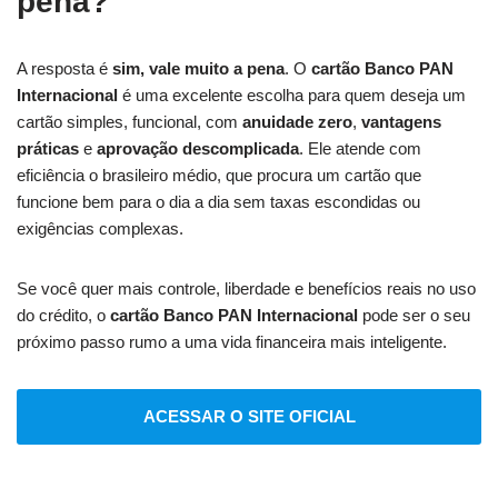
pena?
A resposta é
sim, vale muito a pena
. O
cartão Banco PAN
Internacional
é uma excelente escolha para quem deseja um
cartão simples, funcional, com
anuidade zero
,
vantagens
práticas
e
aprovação descomplicada
. Ele atende com
eficiência o brasileiro médio, que procura um cartão que
funcione bem para o dia a dia sem taxas escondidas ou
exigências complexas.
Se você quer mais controle, liberdade e benefícios reais no uso
do crédito, o
cartão Banco PAN Internacional
pode ser o seu
próximo passo rumo a uma vida financeira mais inteligente.
ACESSAR O SITE OFICIAL