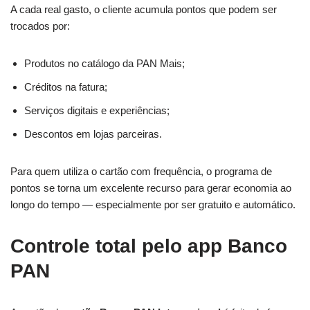
A cada real gasto, o cliente acumula pontos que podem ser
trocados por:
Produtos no catálogo da PAN Mais;
Créditos na fatura;
Serviços digitais e experiências;
Descontos em lojas parceiras.
Para quem utiliza o cartão com frequência, o programa de
pontos se torna um excelente recurso para gerar economia ao
longo do tempo — especialmente por ser gratuito e automático.
Controle total pelo app Banco
PAN