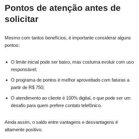
Pontos de atenção antes de
solicitar
Mesmo com tantos benefícios, é importante considerar alguns
pontos:
O limite inicial pode ser baixo, mas costuma evoluir com uso
responsável;
O programa de pontos é melhor aproveitado com faturas a
partir de R$ 750;
O atendimento ao cliente é 100% digital, o que pode ser um
desafio para quem prefere contato telefônico.
Ainda assim, o saldo entre vantagens e desvantagens é
altamente positivo.