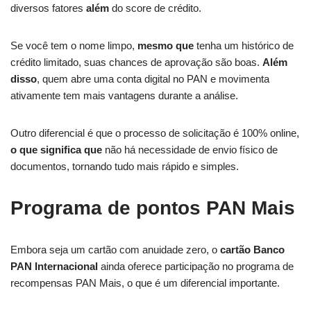
diversos fatores
além
do score de crédito.
Se você tem o nome limpo,
mesmo que
tenha um histórico de
crédito limitado, suas chances de aprovação são boas.
Além
disso
, quem abre uma conta digital no PAN e movimenta
ativamente tem mais vantagens durante a análise.
Outro diferencial é que o processo de solicitação é 100% online,
o que significa que
não há necessidade de envio físico de
documentos, tornando tudo mais rápido e simples.
Programa de pontos PAN Mais
Embora seja um cartão com anuidade zero, o
cartão Banco
PAN Internacional
ainda oferece participação no programa de
recompensas PAN Mais, o que é um diferencial importante.