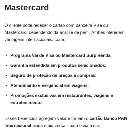
Mastercard
O cliente pode receber o cartão com bandeira Visa ou
Mastercard, dependendo da análise de perfil. Ambas oferecem
vantagens internacionais, como:
Programa Vai de Visa ou Mastercard Surpreenda
;
Garantia estendida em produtos selecionados
;
Seguro de proteção de preços e compras
;
Atendimento emergencial em viagens
;
Promoções exclusivas em restaurantes, viagens e
entretenimento
.
Esses benefícios agregam valor e tornam o
cartão Banco PAN
Internacional
ainda mais versátil para o dia a dia.