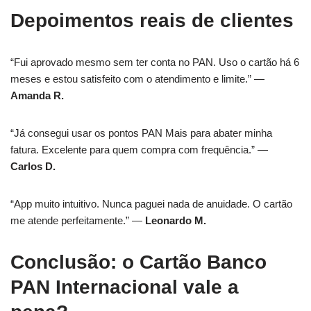
Depoimentos reais de clientes
“Fui aprovado mesmo sem ter conta no PAN. Uso o cartão há 6
meses e estou satisfeito com o atendimento e limite.” —
Amanda R.
“Já consegui usar os pontos PAN Mais para abater minha
fatura. Excelente para quem compra com frequência.” —
Carlos D.
“App muito intuitivo. Nunca paguei nada de anuidade. O cartão
me atende perfeitamente.” —
Leonardo M.
Conclusão: o Cartão Banco
PAN Internacional vale a