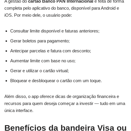
A gestão do
cartão Banco PAN Internacional
é feita de forma
completa pelo aplicativo do banco, disponível para Android e
iOS. Por meio dele, o usuário pode:
Consultar limite disponível e faturas anteriores;
Gerar boletos para pagamento;
Antecipar parcelas e fatura com desconto;
Aumentar limite com base no uso;
Gerar e utilizar o cartão virtual;
Bloquear e desbloquear o cartão com um toque.
Além disso, o app oferece dicas de organização financeira e
recursos para quem deseja começar a investir — tudo em uma
única interface.
Benefícios da bandeira Visa ou