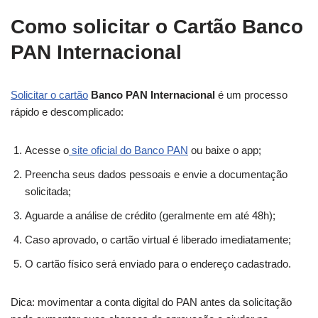
Como solicitar o Cartão Banco
PAN Internacional
Solicitar o cartão
Banco PAN Internacional
é um processo
rápido e descomplicado:
Acesse o
site oficial do Banco PAN
ou baixe o app;
Preencha seus dados pessoais e envie a documentação
solicitada;
Aguarde a análise de crédito (geralmente em até 48h);
Caso aprovado, o cartão virtual é liberado imediatamente;
O cartão físico será enviado para o endereço cadastrado.
Dica: movimentar a conta digital do PAN antes da solicitação