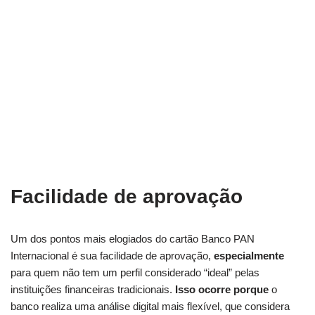
Facilidade de aprovação
Um dos pontos mais elogiados do cartão Banco PAN
Internacional é sua facilidade de aprovação,
especialmente
para quem não tem um perfil considerado “ideal” pelas
instituições financeiras tradicionais.
Isso ocorre porque
o
banco realiza uma análise digital mais flexível, que considera