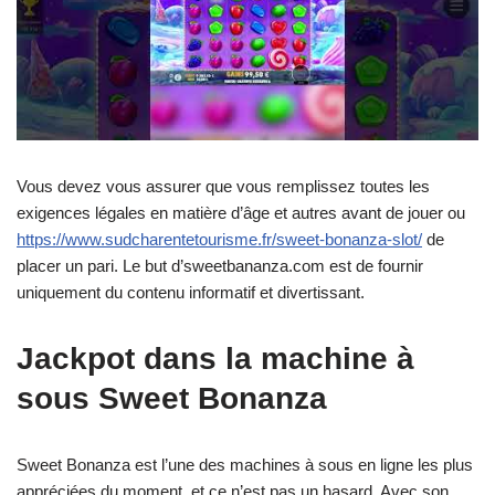
Vous devez vous assurer que vous remplissez toutes les
exigences légales en matière d’âge et autres avant de jouer ou
https://www.sudcharentetourisme.fr/sweet-bonanza-slot/
de
placer un pari. Le but d’sweetbananza.com est de fournir
uniquement du contenu informatif et divertissant.
Jackpot dans la machine à
sous Sweet Bonanza
Sweet Bonanza est l’une des machines à sous en ligne les plus
appréciées du moment, et ce n’est pas un hasard. Avec son