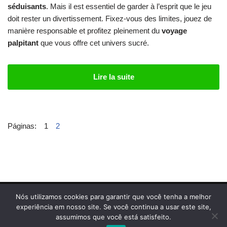
séduisants
. Mais il est essentiel de garder à l’esprit que le jeu
doit rester un divertissement. Fixez-vous des limites, jouez de
manière responsable et profitez pleinement du
voyage
palpitant
que vous offre cet univers sucré.
Lire la suite
Páginas:
1
2
HOTFY TECNOLOGIA LTDA - CNPJ : 46.337.349/0001-14
Nós utilizamos cookies para garantir que você tenha a melhor
+55 6293033883
experiência em nosso site. Se você continua a usar este site,
assumimos que você está satisfeito.
Contact
Home
Privacy Policy
Sample Page