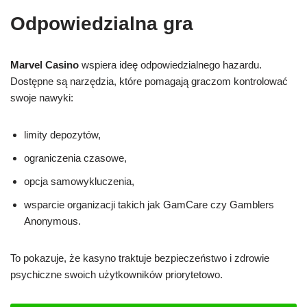
Odpowiedzialna gra
Marvel Casino
wspiera ideę odpowiedzialnego hazardu.
Dostępne są narzędzia, które pomagają graczom kontrolować
swoje nawyki:
limity depozytów,
ograniczenia czasowe,
opcja samowykluczenia,
wsparcie organizacji takich jak GamCare czy Gamblers
Anonymous.
To pokazuje, że kasyno traktuje bezpieczeństwo i zdrowie
psychiczne swoich użytkowników priorytetowo.