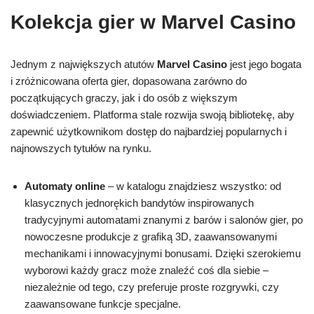
Kolekcja gier w Marvel Casino
Jednym z największych atutów
Marvel Casino
jest jego bogata
i zróżnicowana oferta gier, dopasowana zarówno do
początkujących graczy, jak i do osób z większym
doświadczeniem. Platforma stale rozwija swoją bibliotekę, aby
zapewnić użytkownikom dostęp do najbardziej popularnych i
najnowszych tytułów na rynku.
Automaty online
– w katalogu znajdziesz wszystko: od
klasycznych jednorękich bandytów inspirowanych
tradycyjnymi automatami znanymi z barów i salonów gier, po
nowoczesne produkcje z grafiką 3D, zaawansowanymi
mechanikami i innowacyjnymi bonusami. Dzięki szerokiemu
wyborowi każdy gracz może znaleźć coś dla siebie –
niezależnie od tego, czy preferuje proste rozgrywki, czy
zaawansowane funkcje specjalne.