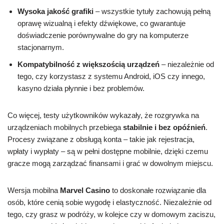
Wysoka jakość grafiki
– wszystkie tytuły zachowują pełną
oprawę wizualną i efekty dźwiękowe, co gwarantuje
doświadczenie porównywalne do gry na komputerze
stacjonarnym.
Kompatybilność z większością urządzeń
– niezależnie od
tego, czy korzystasz z systemu Android, iOS czy innego,
kasyno działa płynnie i bez problemów.
Co więcej, testy użytkowników wykazały, że rozgrywka na
urządzeniach mobilnych przebiega
stabilnie i bez opóźnień
.
Procesy związane z obsługą konta – takie jak rejestracja,
wpłaty i wypłaty – są w pełni dostępne mobilnie, dzięki czemu
gracze mogą zarządzać finansami i grać w dowolnym miejscu.
Wersja mobilna
Marvel Casino
to doskonałe rozwiązanie dla
osób, które cenią sobie wygodę i elastyczność. Niezależnie od
tego, czy grasz w podróży, w kolejce czy w domowym zaciszu,