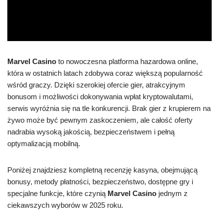
Marvel Casino
to nowoczesna platforma hazardowa online,
która w ostatnich latach zdobywa coraz większą popularność
wśród graczy. Dzięki szerokiej ofercie gier, atrakcyjnym
bonusom i możliwości dokonywania wpłat kryptowalutami,
serwis wyróżnia się na tle konkurencji. Brak gier z krupierem na
żywo może być pewnym zaskoczeniem, ale całość oferty
nadrabia wysoką jakością, bezpieczeństwem i pełną
optymalizacją mobilną.
Poniżej znajdziesz kompletną recenzję kasyna, obejmującą
bonusy, metody płatności, bezpieczeństwo, dostępne gry i
specjalne funkcje, które czynią
Marvel Casino
jednym z
ciekawszych wyborów w 2025 roku.