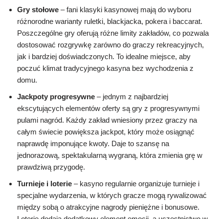
Gry stołowe
– fani klasyki kasynowej mają do wyboru
różnorodne warianty ruletki, blackjacka, pokera i baccarat.
Poszczególne gry oferują różne limity zakładów, co pozwala
dostosować rozgrywkę zarówno do graczy rekreacyjnych,
jak i bardziej doświadczonych. To idealne miejsce, aby
poczuć klimat tradycyjnego kasyna bez wychodzenia z
domu.
Jackpoty progresywne
– jednym z najbardziej
ekscytujących elementów oferty są gry z progresywnymi
pulami nagród. Każdy zakład wniesiony przez graczy na
całym świecie powiększa jackpot, który może osiągnąć
naprawdę imponujące kwoty. Daje to szansę na
jednorazową, spektakularną wygraną, która zmienia grę w
prawdziwą przygodę.
Turnieje i loterie
– kasyno regularnie organizuje turnieje i
specjalne wydarzenia, w których gracze mogą rywalizować
między sobą o atrakcyjne nagrody pieniężne i bonusowe.
Loterie dodają dodatkowy element emocji, a uczestnictwo w