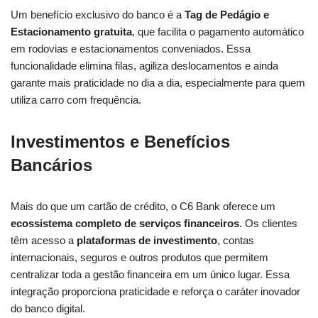
Um benefício exclusivo do banco é a
Tag de Pedágio e
Estacionamento gratuita
, que facilita o pagamento automático
em rodovias e estacionamentos conveniados. Essa
funcionalidade elimina filas, agiliza deslocamentos e ainda
garante mais praticidade no dia a dia, especialmente para quem
utiliza carro com frequência.
Investimentos e Benefícios
Bancários
Mais do que um cartão de crédito, o C6 Bank oferece um
ecossistema completo de serviços financeiros
. Os clientes
têm acesso a
plataformas de investimento
, contas
internacionais, seguros e outros produtos que permitem
centralizar toda a gestão financeira em um único lugar. Essa
integração proporciona praticidade e reforça o caráter inovador
do banco digital.