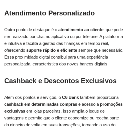
Atendimento Personalizado
Outro ponto de destaque é o
atendimento ao cliente
, que pode
ser realizado por chat no aplicativo ou por telefone. A plataforma
é intuitiva e facilita a gestão das finanças em tempo real,
oferecendo
suporte rápido e eficiente
sempre que necessário.
Essa proximidade digital contribui para uma experiência
personalizada, característica dos novos bancos digitais.
Cashback e Descontos Exclusivos
Além dos pontos e serviços, o
C6 Bank
também proporciona
cashback em determinadas compras
e acesso a
promoções
exclusivas
em lojas parceiras. Isso amplia o leque de
vantagens e permite que o cliente economize ou receba parte
do dinheiro de volta em suas transações, tornando o uso do