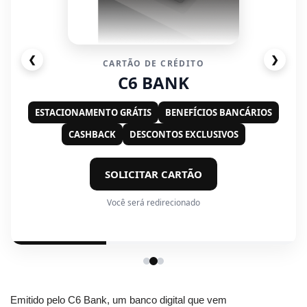
❮
❯
CARTÃO DE CRÉDITO
C6 BANK
ESTACIONAMENTO GRÁTIS
BENEFÍCIOS BANCÁRIOS
CASHBACK
DESCONTOS EXCLUSIVOS
SOLICITAR CARTÃO
Você será redirecionado
Emitido pelo C6 Bank, um banco digital que vem