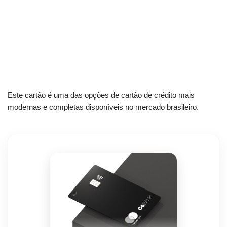
Este cartão é uma das opções de cartão de crédito mais
modernas e completas disponíveis no mercado brasileiro.