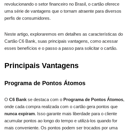
revolucionando o setor financeiro no Brasil, o cartão oferece
uma série de vantagens que o tornam atraente para diversos
perfis de consumidores.
Neste artigo, exploraremos em detalhes as características do
Cartão C6 Bank, suas principais vantagens, como acessar
esses benefícios e o passo a passo para solicitar o cartão.
Principais Vantagens
Programa de Pontos Átomos
O
C6 Bank
se destaca com o
Programa de Pontos Átomos
,
onde cada compra realizada com o cartão gera pontos que
nunca expiram
. Isso garante mais liberdade para o cliente
acumular pontos ao longo do tempo e utilizá-los quando for
mais conveniente. Os pontos podem ser trocados por uma