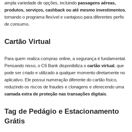
ampla variedade de opções, incluindo
passagens aéreas,
produtos, serviços, cashback ou até mesmo investimentos
,
tornando o programa flexível e vantajoso para diferentes perfis
de consumo.
Cartão Virtual
Para quem realiza compras online, a segurança é fundamental.
Pensando nisso, o C6 Bank disponibiliza o
cartão virtual
, que
pode ser criado e utilizado a qualquer momento diretamente no
aplicativo. Ele possui numeração diferente do cartão físico,
reduzindo os riscos de fraudes e clonagens e oferecendo uma
camada extra de proteção nas transações digitais
.
Tag de Pedágio e Estacionamento
Grátis