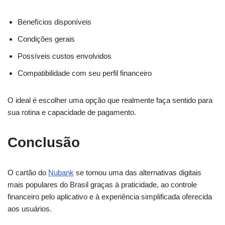
Benefícios disponíveis
Condições gerais
Possíveis custos envolvidos
Compatibilidade com seu perfil financeiro
O ideal é escolher uma opção que realmente faça sentido para
sua rotina e capacidade de pagamento.
Conclusão
O cartão do
Nubank
se tornou uma das alternativas digitais
mais populares do Brasil graças à praticidade, ao controle
financeiro pelo aplicativo e à experiência simplificada oferecida
aos usuários.