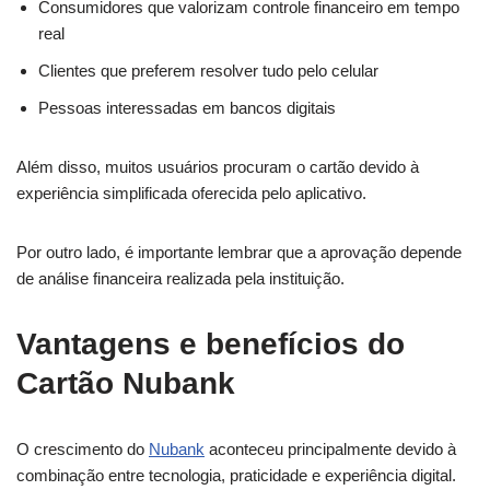
Consumidores que valorizam controle financeiro em tempo
real
Clientes que preferem resolver tudo pelo celular
Pessoas interessadas em bancos digitais
Além disso, muitos usuários procuram o cartão devido à
experiência simplificada oferecida pelo aplicativo.
Por outro lado, é importante lembrar que a aprovação depende
de análise financeira realizada pela instituição.
Vantagens e benefícios do
Cartão Nubank
O crescimento do
Nubank
aconteceu principalmente devido à
combinação entre tecnologia, praticidade e experiência digital.