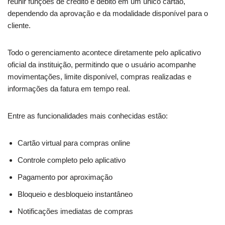
reunir funções de crédito e débito em um único cartão,
dependendo da aprovação e da modalidade disponível para o
cliente.
Todo o gerenciamento acontece diretamente pelo aplicativo
oficial da instituição, permitindo que o usuário acompanhe
movimentações, limite disponível, compras realizadas e
informações da fatura em tempo real.
Entre as funcionalidades mais conhecidas estão:
Cartão virtual para compras online
Controle completo pelo aplicativo
Pagamento por aproximação
Bloqueio e desbloqueio instantâneo
Notificações imediatas de compras