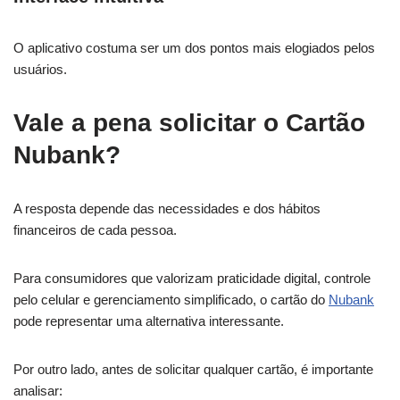
O aplicativo costuma ser um dos pontos mais elogiados pelos
usuários.
Vale a pena solicitar o Cartão
Nubank?
A resposta depende das necessidades e dos hábitos
financeiros de cada pessoa.
Para consumidores que valorizam praticidade digital, controle
pelo celular e gerenciamento simplificado, o cartão do
Nubank
pode representar uma alternativa interessante.
Por outro lado, antes de solicitar qualquer cartão, é importante
analisar: