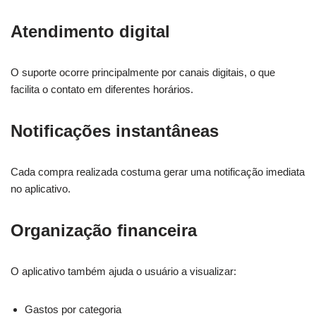
Atendimento digital
O suporte ocorre principalmente por canais digitais, o que
facilita o contato em diferentes horários.
Notificações instantâneas
Cada compra realizada costuma gerar uma notificação imediata
no aplicativo.
Organização financeira
O aplicativo também ajuda o usuário a visualizar:
Gastos por categoria