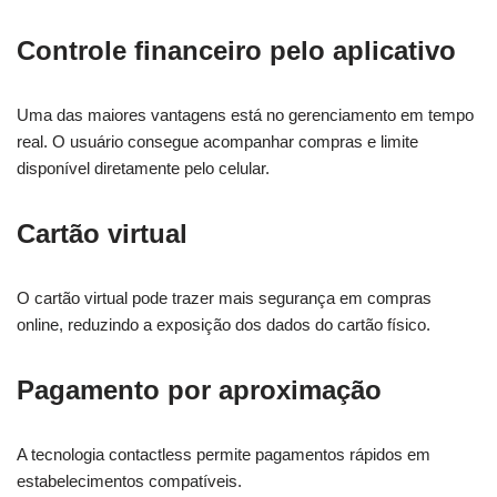
Controle financeiro pelo aplicativo
Uma das maiores vantagens está no gerenciamento em tempo
real. O usuário consegue acompanhar compras e limite
disponível diretamente pelo celular.
Cartão virtual
O cartão virtual pode trazer mais segurança em compras
online, reduzindo a exposição dos dados do cartão físico.
Pagamento por aproximação
A tecnologia contactless permite pagamentos rápidos em
estabelecimentos compatíveis.