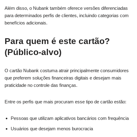
Além disso, o Nubank também oferece versões diferenciadas
para determinados perfis de clientes, incluindo categorias com
benefícios adicionais.
Para quem é este cartão?
(Público-alvo)
O cartão Nubank costuma atrair principalmente consumidores
que preferem soluções financeiras digitais e desejam mais
praticidade no controle das finanças.
Entre os perfis que mais procuram esse tipo de cartão estão:
Pessoas que utilizam aplicativos bancários com frequência
Usuários que desejam menos burocracia