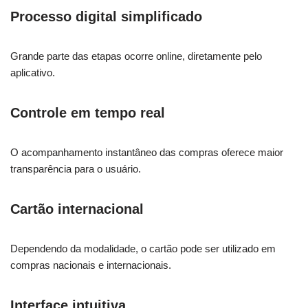
Processo digital simplificado
Grande parte das etapas ocorre online, diretamente pelo
aplicativo.
Controle em tempo real
O acompanhamento instantâneo das compras oferece maior
transparência para o usuário.
Cartão internacional
Dependendo da modalidade, o cartão pode ser utilizado em
compras nacionais e internacionais.
Interface intuitiva