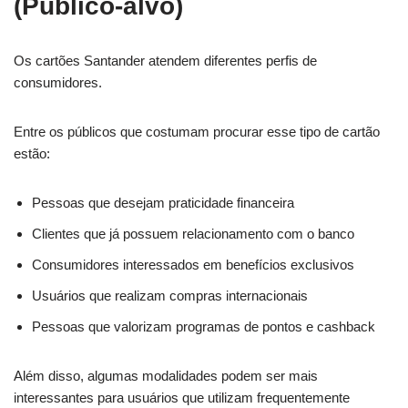
(Público-alvo)
Os cartões Santander atendem diferentes perfis de
consumidores.
Entre os públicos que costumam procurar esse tipo de cartão
estão:
Pessoas que desejam praticidade financeira
Clientes que já possuem relacionamento com o banco
Consumidores interessados em benefícios exclusivos
Usuários que realizam compras internacionais
Pessoas que valorizam programas de pontos e cashback
Além disso, algumas modalidades podem ser mais
interessantes para usuários que utilizam frequentemente