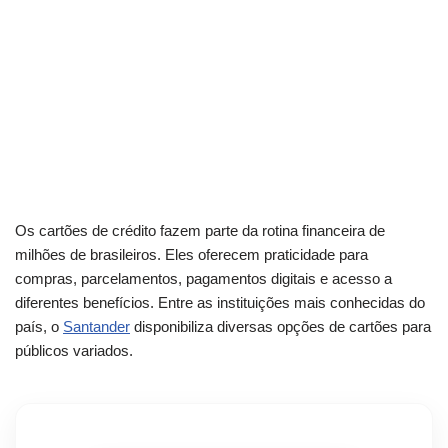
Os cartões de crédito fazem parte da rotina financeira de
milhões de brasileiros. Eles oferecem praticidade para
compras, parcelamentos, pagamentos digitais e acesso a
diferentes benefícios. Entre as instituições mais conhecidas do
país, o
Santander
disponibiliza diversas opções de cartões para
públicos variados.