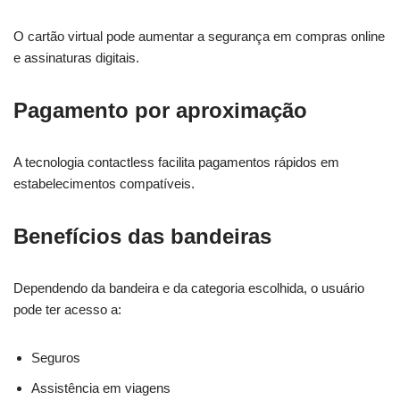
O cartão virtual pode aumentar a segurança em compras online
e assinaturas digitais.
Pagamento por aproximação
A tecnologia contactless facilita pagamentos rápidos em
estabelecimentos compatíveis.
Benefícios das bandeiras
Dependendo da bandeira e da categoria escolhida, o usuário
pode ter acesso a:
Seguros
Assistência em viagens