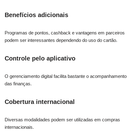
Benefícios adicionais
Programas de pontos, cashback e vantagens em parceiros
podem ser interessantes dependendo do uso do cartão.
Controle pelo aplicativo
O gerenciamento digital facilita bastante o acompanhamento
das finanças.
Cobertura internacional
Diversas modalidades podem ser utilizadas em compras
internacionais.