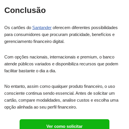
Conclusão
Os cartões do
Santander
oferecem diferentes possibilidades
para consumidores que procuram praticidade, benefícios e
gerenciamento financeiro digital.
Com opções nacionais, internacionais e premium, o banco
atende públicos variados e disponibiliza recursos que podem
facilitar bastante o dia a dia.
No entanto, assim como qualquer produto financeiro, o uso
consciente continua sendo essencial. Antes de solicitar um
cartão, compare modalidades, analise custos e escolha uma
opção alinhada ao seu perfil financeiro.
Ver como solicitar