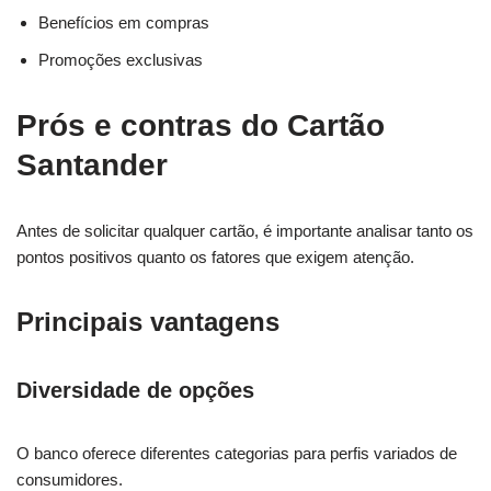
Benefícios em compras
Promoções exclusivas
Prós e contras do Cartão
Santander
Antes de solicitar qualquer cartão, é importante analisar tanto os
pontos positivos quanto os fatores que exigem atenção.
Principais vantagens
Diversidade de opções
O banco oferece diferentes categorias para perfis variados de
consumidores.