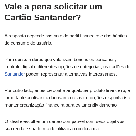
Vale a pena solicitar um
Cartão Santander?
A resposta depende bastante do perfil financeiro e dos hábitos
de consumo do usuário.
Para consumidores que valorizam benefícios bancários,
controle digital e diferentes opções de categorias, os cartões do
Santander
podem representar alternativas interessantes.
Por outro lado, antes de contratar qualquer produto financeiro, é
importante analisar cuidadosamente as condições disponíveis e
manter organização financeira para evitar endividamento.
O ideal é escolher um cartão compatível com seus objetivos,
sua renda e sua forma de utilização no dia a dia.