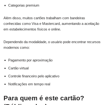
Categorias premium
Além disso, muitos cartões trabalham com bandeiras
conhecidas como Visa e Mastercard, aumentando a aceitação
em estabelecimentos físicos e online.
Dependendo da modalidade, o usuário pode encontrar recursos
modernos como:
Pagamento por aproximação
Cartão virtual
Controle financeiro pelo aplicativo
Notificações em tempo real
Para quem é este cartão?