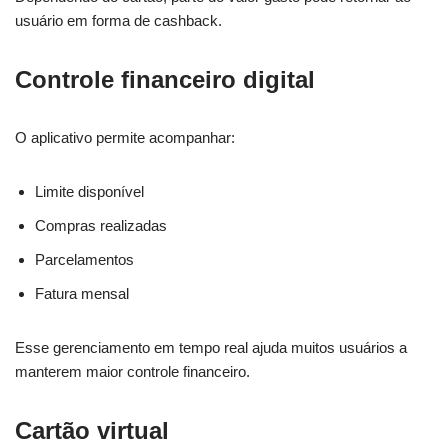
usuário em forma de cashback.
Controle financeiro digital
O aplicativo permite acompanhar:
Limite disponível
Compras realizadas
Parcelamentos
Fatura mensal
Esse gerenciamento em tempo real ajuda muitos usuários a
manterem maior controle financeiro.
Cartão virtual