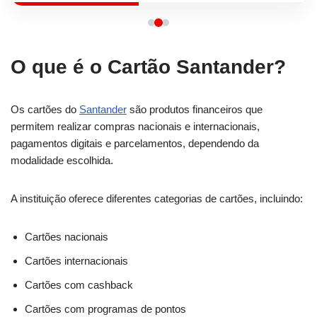
O que é o Cartão Santander?
Os cartões do
Santander
são produtos financeiros que
permitem realizar compras nacionais e internacionais,
pagamentos digitais e parcelamentos, dependendo da
modalidade escolhida.
A instituição oferece diferentes categorias de cartões, incluindo:
Cartões nacionais
Cartões internacionais
Cartões com cashback
Cartões com programas de pontos