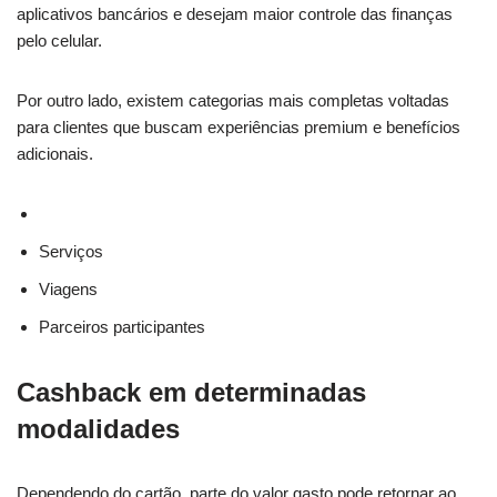
aplicativos bancários e desejam maior controle das finanças
pelo celular.
Por outro lado, existem categorias mais completas voltadas
para clientes que buscam experiências premium e benefícios
adicionais.
Serviços
Viagens
Parceiros participantes
Cashback em determinadas
modalidades
Dependendo do cartão, parte do valor gasto pode retornar ao